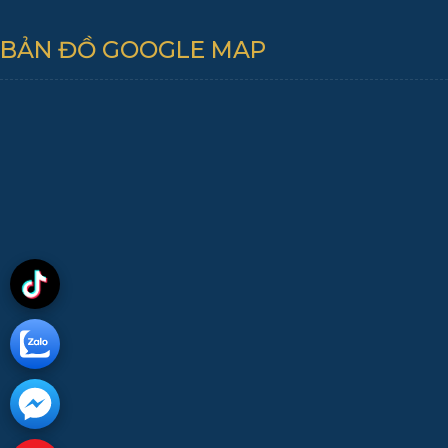
BẢN ĐỒ GOOGLE MAP