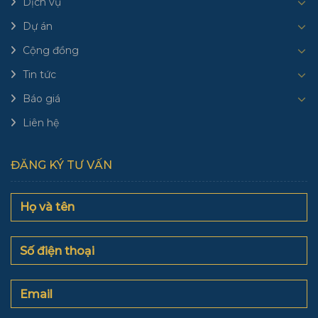
Dịch vụ
Dự án
Cộng đồng
Tin tức
Báo giá
Liên hệ
ĐĂNG KÝ TƯ VẤN