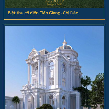
Biệt thự cổ điển Tiền Giang- Chị Đào