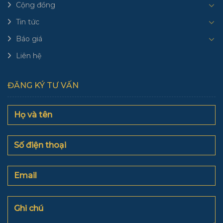
Cộng đồng
Tin tức
Báo giá
Liên hệ
ĐĂNG KÝ TƯ VẤN