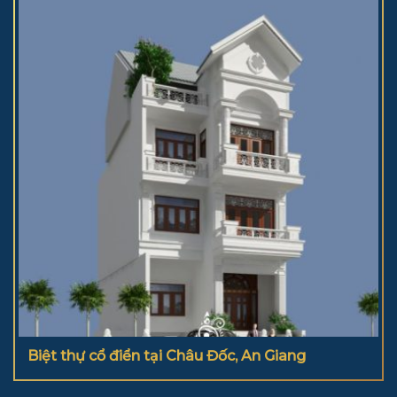
Biệt thự cổ điển tại Châu Đốc, An Giang