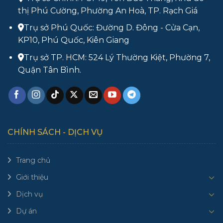
thị Phú Cường, Phường An Hoà, TP. Rạch Giá
Trụ sở Phú Quốc: Đường D. Đông - Cửa Cạn,
KP10, Phú Quốc, Kiên Giang
Trụ sở TP. HCM: 524 Lý Thường Kiệt, Phường 7,
Quận Tân Bình.
CHÍNH SÁCH - DỊCH VỤ
Trang chủ
Giới thiệu
Dịch vụ
Dự án