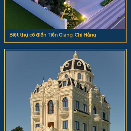
Biệt thự cổ điển Tiền Giang, Chị Hằng