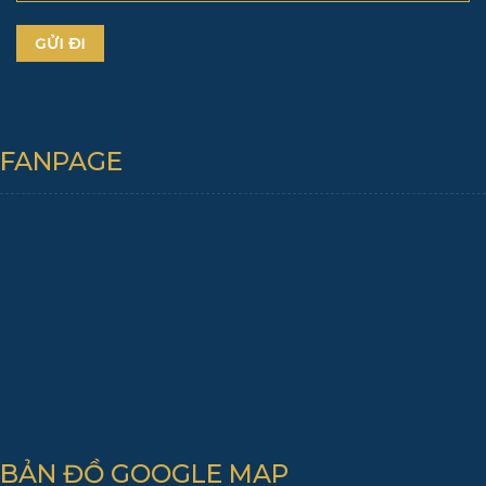
FANPAGE
BẢN ĐỒ GOOGLE MAP