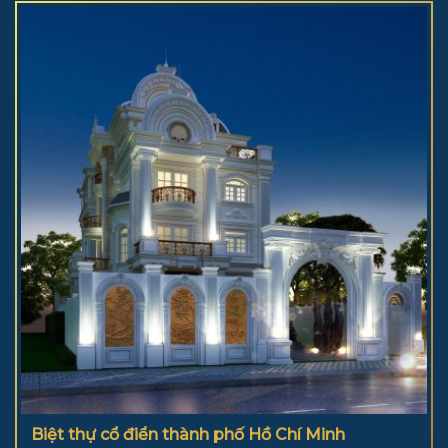
Biệt thự cổ điển thành phố Hồ Chí Minh