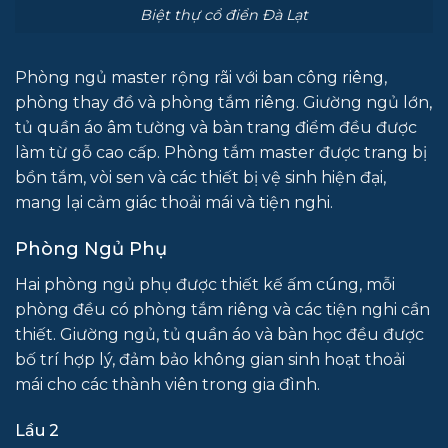
Biệt thự cổ điển Đà Lạt
Phòng ngủ master rộng rãi với ban công riêng,
phòng thay đồ và phòng tắm riêng. Giường ngủ lớn,
tủ quần áo âm tường và bàn trang điểm đều được
làm từ gỗ cao cấp. Phòng tắm master được trang bị
bồn tắm, vòi sen và các thiết bị vệ sinh hiện đại,
mang lại cảm giác thoải mái và tiện nghi.
Phòng Ngủ Phụ
Hai phòng ngủ phụ được thiết kế ấm cúng, mỗi
phòng đều có phòng tắm riêng và các tiện nghi cần
thiết. Giường ngủ, tủ quần áo và bàn học đều được
bố trí hợp lý, đảm bảo không gian sinh hoạt thoải
mái cho các thành viên trong gia đình.
Lầu 2