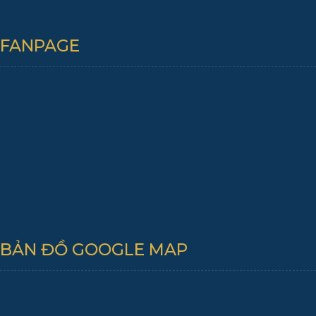
FANPAGE
BẢN ĐỒ GOOGLE MAP