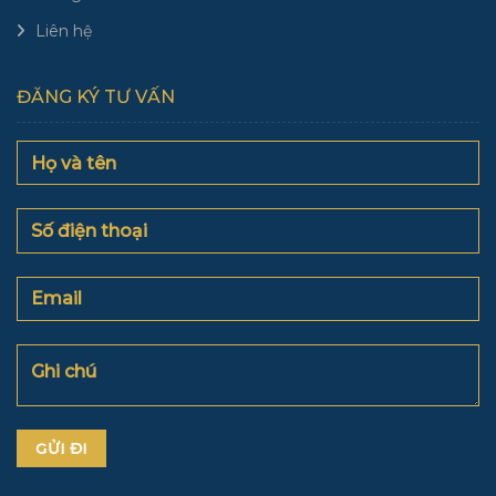
Liên hệ
ĐĂNG KÝ TƯ VẤN