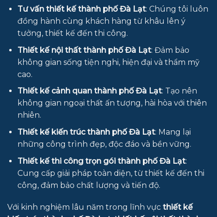
Tư vấn thiết kế thành phố Đà Lạt
: Chúng tôi luôn
đồng hành cùng khách hàng từ khâu lên ý
tưởng, thiết kế đến thi công.
Thiết kế nội thất thành phố Đà Lạt
: Đảm bảo
không gian sống tiện nghi, hiện đại và thẩm mỹ
cao.
Thiết kế cảnh quan thành phố Đà Lạt
: Tạo nên
không gian ngoại thất ấn tượng, hài hòa với thiên
nhiên.
Thiết kế kiến trúc thành phố Đà Lạt
: Mang lại
những công trình đẹp, độc đáo và bền vững.
Thiết kế thi công trọn gói thành phố Đà Lạt
:
Cung cấp giải pháp toàn diện, từ thiết kế đến thi
công, đảm bảo chất lượng và tiến độ.
Với kinh nghiệm lâu năm trong lĩnh vực
thiết kế