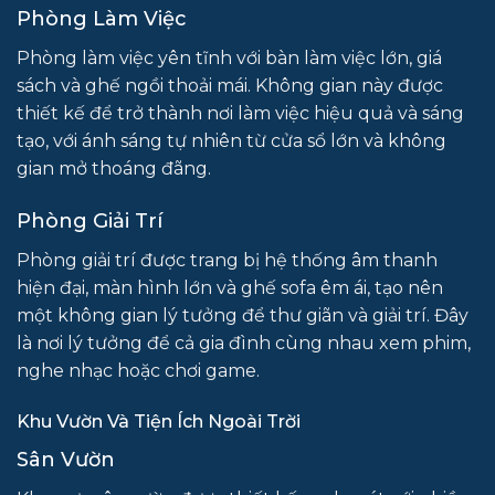
Phòng Làm Việc
Phòng làm việc yên tĩnh với bàn làm việc lớn, giá
sách và ghế ngồi thoải mái. Không gian này được
thiết kế để trở thành nơi làm việc hiệu quả và sáng
tạo, với ánh sáng tự nhiên từ cửa sổ lớn và không
gian mở thoáng đãng.
Phòng Giải Trí
Phòng giải trí được trang bị hệ thống âm thanh
hiện đại, màn hình lớn và ghế sofa êm ái, tạo nên
một không gian lý tưởng để thư giãn và giải trí. Đây
là nơi lý tưởng để cả gia đình cùng nhau xem phim,
nghe nhạc hoặc chơi game.
Khu Vườn Và Tiện Ích Ngoài Trời
Sân Vườn