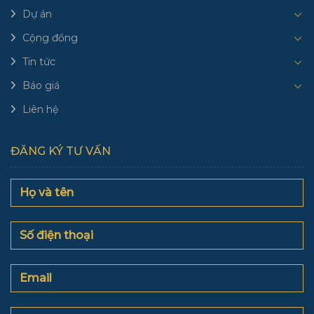
Dự án
Cộng đồng
Tin tức
Báo giá
Liên hệ
ĐĂNG KÝ TƯ VẤN