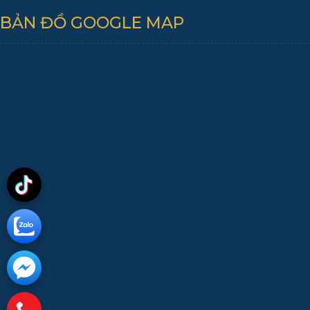
BẢN ĐỒ GOOGLE MAP