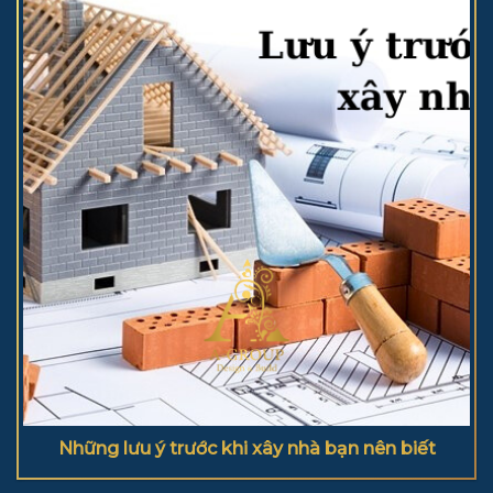
Những lưu ý trước khi xây nhà bạn nên biết