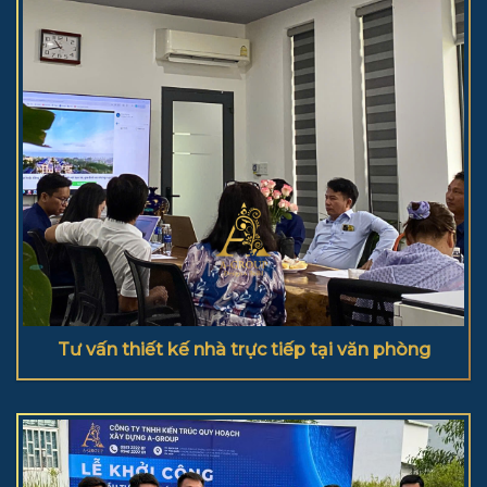
Tư vấn thiết kế nhà trực tiếp tại văn phòng