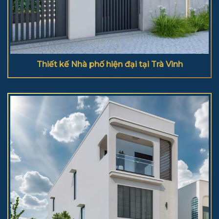
Thiết kế Nhà phố hiện đại tại Trà Vinh