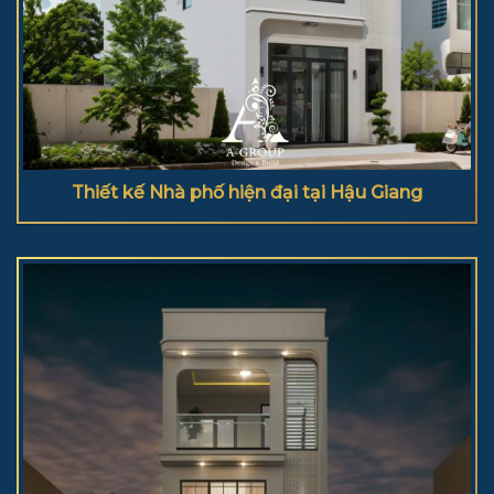
Thiết kế Nhà phố hiện đại tại Hậu Giang