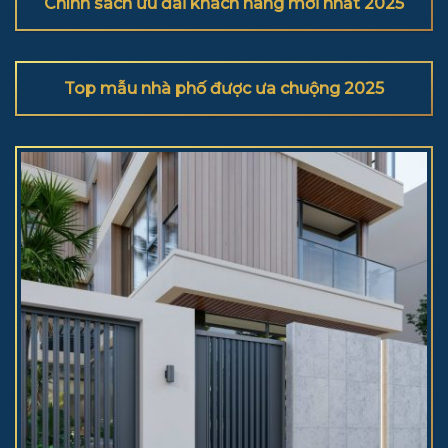
Chính sách ưu đãi khách hàng mới nhất 2025
Top mẫu nhà phố được ưa chuộng 2025