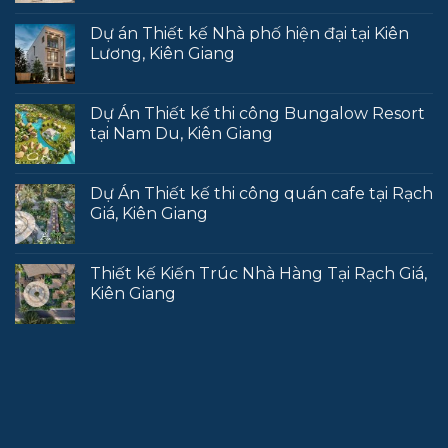
Dự án Thiết kế Nhà phố hiện đại tại Kiên
Lương, Kiên Giang
Dự Án Thiết kế thi công Bungalow Resort
tại Nam Du, Kiên Giang
Dự Án Thiết kế thi công quán cafe tại Rạch
Giá, Kiên Giang
Thiết kế Kiến Trúc Nhà Hàng Tại Rạch Giá,
Kiên Giang