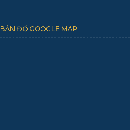
BẢN ĐỒ GOOGLE MAP