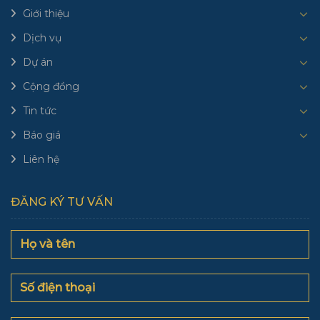
Giới thiệu
Dịch vụ
Dự án
Cộng đồng
Tin tức
Báo giá
Liên hệ
ĐĂNG KÝ TƯ VẤN