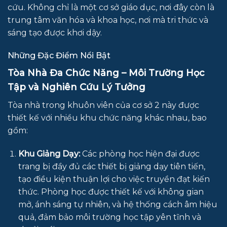
cứu. Không chỉ là một cơ sở giáo dục, nơi đây còn là
trung tâm văn hóa và khoa học, nơi mà tri thức và
sáng tạo được khơi dậy.
Những Đặc Điểm Nổi Bật
Tòa Nhà Đa Chức Năng – Môi Trường Học
Tập và Nghiên Cứu Lý Tưởng
Tòa nhà trong khuôn viên của cơ sở 2 này được
thiết kế với nhiều khu chức năng khác nhau, bao
gồm:
Khu Giảng Dạy:
Các phòng học hiện đại được
trang bị đầy đủ các thiết bị giảng dạy tiên tiến,
tạo điều kiện thuận lợi cho việc truyền đạt kiến
thức. Phòng học được thiết kế với không gian
mở, ánh sáng tự nhiên, và hệ thống cách âm hiệu
quả, đảm bảo môi trường học tập yên tĩnh và