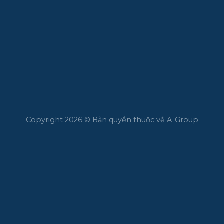
Copyright 2026 © Bản quyền thuộc về A-Group