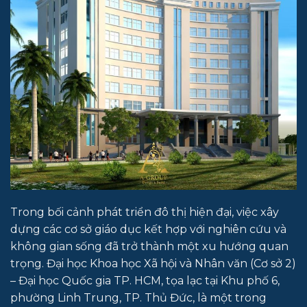
Trong bối cảnh phát triển đô thị hiện đại, việc xây
dựng các cơ sở giáo dục kết hợp với nghiên cứu và
không gian sống đã trở thành một xu hướng quan
trọng. Đại học Khoa học Xã hội và Nhân văn (Cơ sở 2)
– Đại học Quốc gia TP. HCM, tọa lạc tại Khu phố 6,
phường Linh Trung, TP. Thủ Đức, là một trong