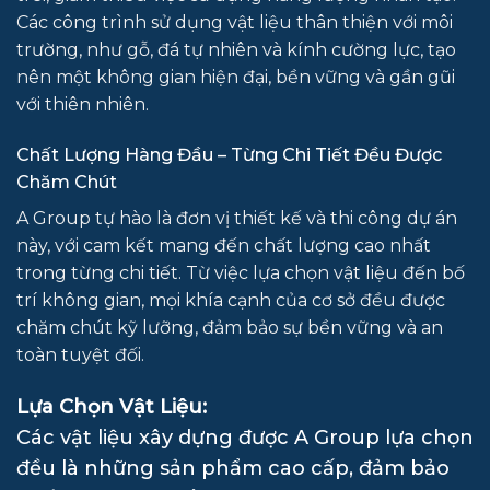
Các công trình sử dụng vật liệu thân thiện với môi
trường, như gỗ, đá tự nhiên và kính cường lực, tạo
nên một không gian hiện đại, bền vững và gần gũi
với thiên nhiên.
Chất Lượng Hàng Đầu – Từng Chi Tiết Đều Được
Chăm Chút
A Group tự hào là đơn vị thiết kế và thi công dự án
này, với cam kết mang đến chất lượng cao nhất
trong từng chi tiết. Từ việc lựa chọn vật liệu đến bố
trí không gian, mọi khía cạnh của cơ sở đều được
chăm chút kỹ lưỡng, đảm bảo sự bền vững và an
toàn tuyệt đối.
Lựa Chọn Vật Liệu:
Các vật liệu xây dựng được A Group lựa chọn
đều là những sản phẩm cao cấp, đảm bảo