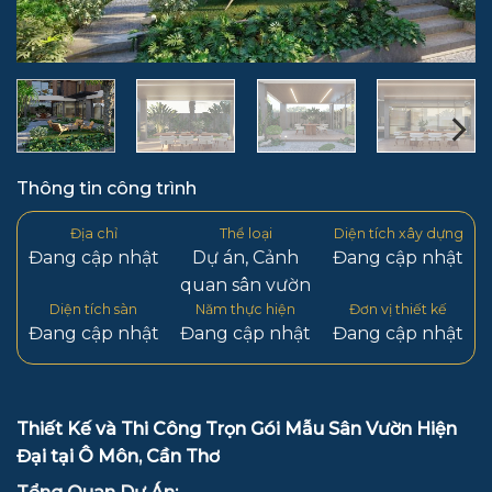
Thông tin công trình
Địa chỉ
Thể loại
Diện tích xây dựng
Đang cập nhật
Dự án
,
Cảnh
Đang cập nhật
quan sân vườn
Diện tích sàn
Năm thực hiện
Đơn vị thiết kế
Đang cập nhật
Đang cập nhật
Đang cập nhật
Thiết Kế và Thi Công Trọn Gói Mẫu Sân Vườn Hiện
Đại tại Ô Môn, Cần Thơ