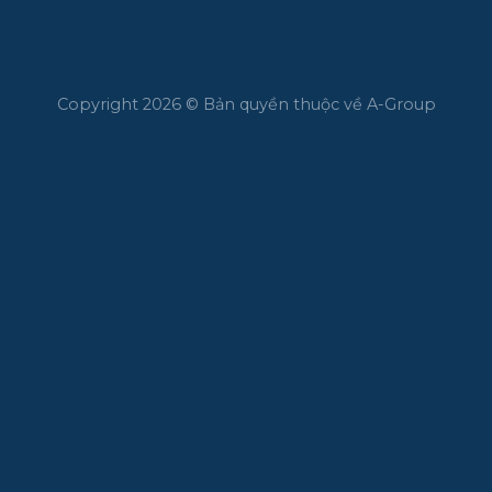
Copyright 2026 © Bản quyền thuộc về A-Group