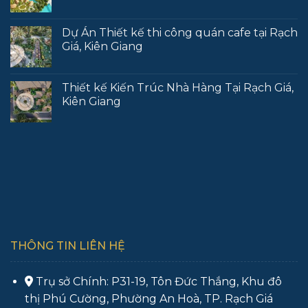
Dự Án Thiết kế thi công quán cafe tại Rạch
Giá, Kiên Giang
Thiết kế Kiến Trúc Nhà Hàng Tại Rạch Giá,
Kiên Giang
THÔNG TIN LIÊN HỆ
Trụ sở Chính: P31-19, Tôn Đức Thắng, Khu đô
thị Phú Cường, Phường An Hoà, TP. Rạch Giá