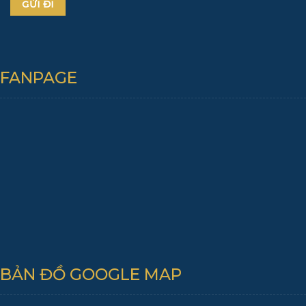
FANPAGE
BẢN ĐỒ GOOGLE MAP