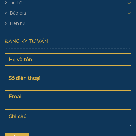
Tin tức
Báo giá
Liên hệ
ĐĂNG KÝ TƯ VẤN