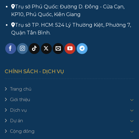
Trụ sở Phú Quốc: Đường D. Đông - Cửa Cạn,
KP10, Phú Quốc, Kiên Giang
Trụ sở TP. HCM: 524 Lý Thường Kiệt, Phường 7,
Quận Tân Bình.
CHÍNH SÁCH - DỊCH VỤ
Trang chủ
Giới thiệu
Dịch vụ
Dự án
Cộng đồng