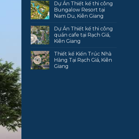
Dự Án Thiết kế thi công
Bungalow Resort tại
Nam Du, Kiên Giang
Dự Án Thiết kế thi công
quán cafe tại Rạch Giá,
Kiên Giang
Thiết kế Kiến Trúc Nhà
Hàng Tại Rạch Giá, Kiên
Giang