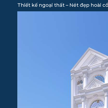
Thiết kế ngoại thất – Nét đẹp hoài c