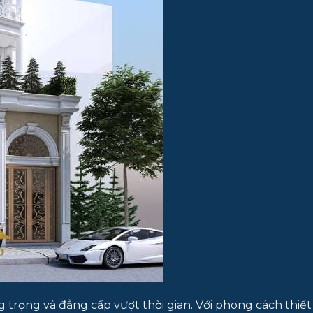
trọng và đẳng cấp vượt thời gian. Với phong cách thiết