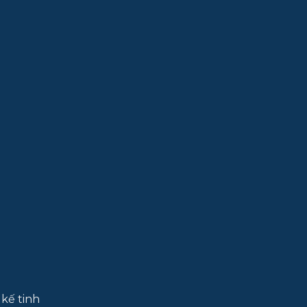
 kế tinh