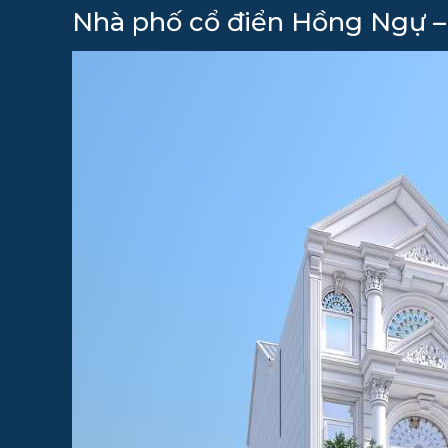
Nhà phố cổ điển Hồng Ngự – 