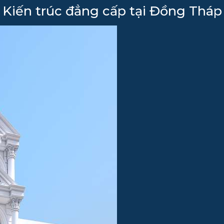
Kiến trúc đẳng cấp tại Đồng Tháp