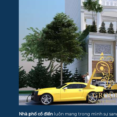
Nhà phố cổ điển
luôn mang trong mình sự sang 