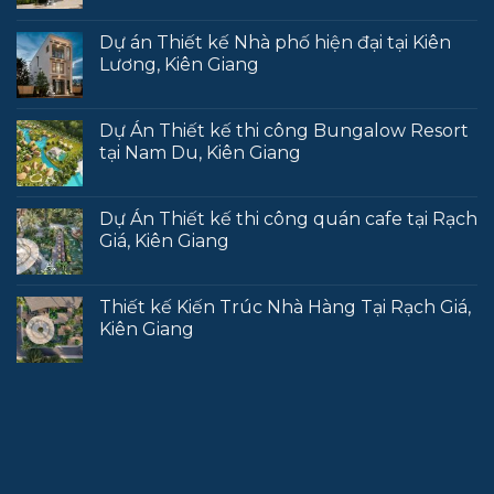
Dự án Thiết kế Nhà phố hiện đại tại Kiên
Lương, Kiên Giang
Dự Án Thiết kế thi công Bungalow Resort
tại Nam Du, Kiên Giang
Dự Án Thiết kế thi công quán cafe tại Rạch
Giá, Kiên Giang
Thiết kế Kiến Trúc Nhà Hàng Tại Rạch Giá,
Kiên Giang