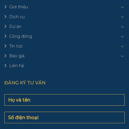
Giới thiệu
Dịch vụ
Dự án
Cộng đồng
Tin tức
Báo giá
Liên hệ
ĐĂNG KÝ TƯ VẤN