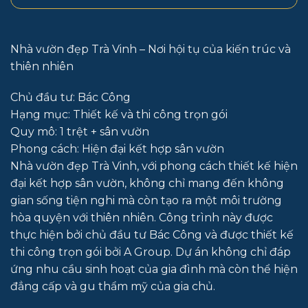
Nhà vườn đẹp Trà Vinh – Nơi hội tụ của kiến trúc và
thiên nhiên
Chủ đầu tư: Bác Công
Hạng mục: Thiết kế và thi công trọn gói
Quy mô: 1 trệt + sân vườn
Phong cách: Hiện đại kết hợp sân vườn
Nhà vườn đẹp Trà Vinh, với phong cách thiết kế hiện
đại kết hợp sân vườn, không chỉ mang đến không
gian sống tiện nghi mà còn tạo ra một môi trường
hòa quyện với thiên nhiên. Công trình này được
thực hiện bởi chủ đầu tư Bác Công và được thiết kế
thi công trọn gói bởi A Group. Dự án không chỉ đáp
ứng nhu cầu sinh hoạt của gia đình mà còn thể hiện
đẳng cấp và gu thẩm mỹ của gia chủ.