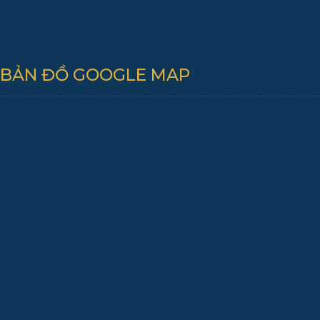
BẢN ĐỒ GOOGLE MAP