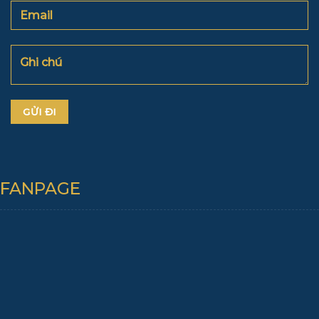
FANPAGE