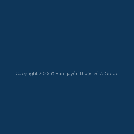
Copyright 2026 © Bản quyền thuộc về A-Group