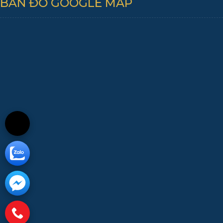
BẢN ĐỒ GOOGLE MAP