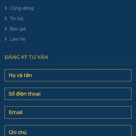
Cộng đồng
Tin tức
Báo giá
Liên hệ
ĐĂNG KÝ TƯ VẤN