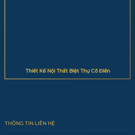
Thiết Kế Nội Thất Biệt Thự Cổ Điển
THÔNG TIN LIÊN HỆ