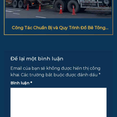
Công Tác Chuẩn Bị và Quy Trình Đổ Bê Tông
Cột Đúng Kỹ Thuật
Để lại một bình luận
Email của bạn sẽ không được hiển thị công
khai.
Các trường bắt buộc được đánh dấu
*
Bình luận
*