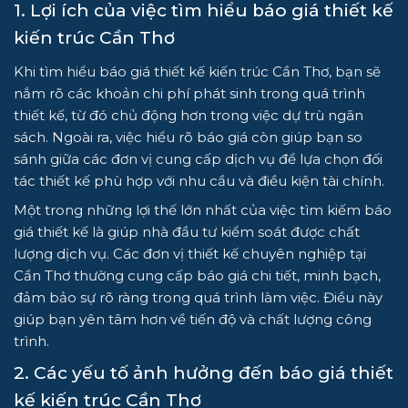
1. Lợi ích của việc tìm hiểu báo giá thiết kế
kiến trúc Cần Thơ
Khi tìm hiểu báo giá thiết kế kiến trúc Cần Thơ, bạn sẽ
nắm rõ các khoản chi phí phát sinh trong quá trình
thiết kế, từ đó chủ động hơn trong việc dự trù ngân
sách. Ngoài ra, việc hiểu rõ báo giá còn giúp bạn so
sánh giữa các đơn vị cung cấp dịch vụ để lựa chọn đối
tác thiết kế phù hợp với nhu cầu và điều kiện tài chính.
Một trong những lợi thế lớn nhất của việc tìm kiếm báo
giá thiết kế là giúp nhà đầu tư kiểm soát được chất
lượng dịch vụ. Các đơn vị thiết kế chuyên nghiệp tại
Cần Thơ thường cung cấp báo giá chi tiết, minh bạch,
đảm bảo sự rõ ràng trong quá trình làm việc. Điều này
giúp bạn yên tâm hơn về tiến độ và chất lượng công
trình.
2. Các yếu tố ảnh hưởng đến báo giá thiết
kế kiến trúc Cần Thơ