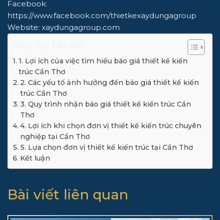
Facebook:
https://www.facebook.com/thietkexaydungagroup
Website:
xaydungagroup.com
Mục lục bài viết
1. Lợi ích của việc tìm hiểu báo giá thiết kế kiến
trúc Cần Thơ
2. Các yếu tố ảnh hưởng đến báo giá thiết kế kiến
trúc Cần Thơ
3. Quy trình nhận báo giá thiết kế kiến trúc Cần
Thơ
4. Lợi ích khi chọn đơn vị thiết kế kiến trúc chuyên
nghiệp tại Cần Thơ
5. Lựa chọn đơn vị thiết kế kiến trúc tại Cần Thơ
Kết luận
Bài viết liên quan