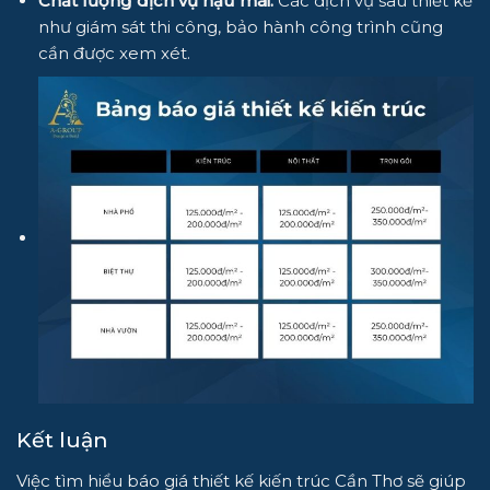
Chất lượng dịch vụ hậu mãi:
Các dịch vụ sau thiết kế
như giám sát thi công, bảo hành công trình cũng
cần được xem xét.
Kết luận
Việc tìm hiểu báo giá thiết kế kiến trúc Cần Thơ sẽ giúp