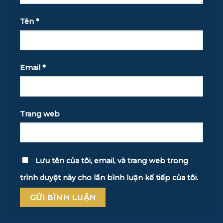
Tên
*
Email
*
Trang web
Lưu tên của tôi, email, và trang web trong
trình duyệt này cho lần bình luận kế tiếp của tôi.