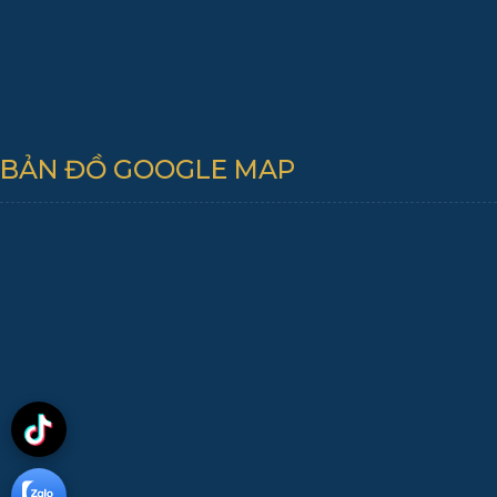
BẢN ĐỒ GOOGLE MAP