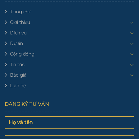
Trang chủ
Giới thiệu
Dịch vụ
Dự án
Cộng đồng
Tin tức
Báo giá
Liên hệ
ĐĂNG KÝ TƯ VẤN