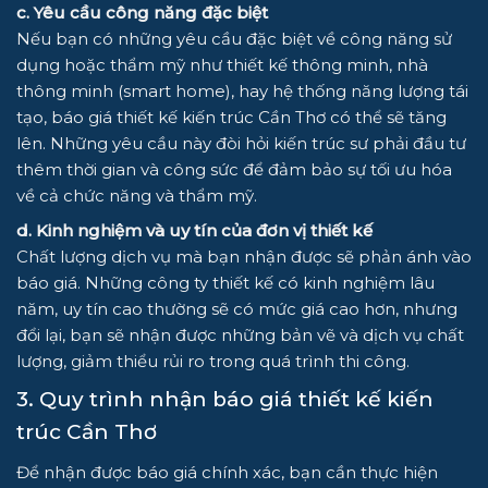
c. Yêu cầu công năng đặc biệt
Nếu bạn có những yêu cầu đặc biệt về công năng sử
dụng hoặc thẩm mỹ như thiết kế thông minh, nhà
thông minh (smart home), hay hệ thống năng lượng tái
tạo, báo giá thiết kế kiến trúc Cần Thơ có thể sẽ tăng
lên. Những yêu cầu này đòi hỏi kiến trúc sư phải đầu tư
thêm thời gian và công sức để đảm bảo sự tối ưu hóa
về cả chức năng và thẩm mỹ.
d. Kinh nghiệm và uy tín của đơn vị thiết kế
Chất lượng dịch vụ mà bạn nhận được sẽ phản ánh vào
báo giá. Những công ty thiết kế có kinh nghiệm lâu
năm, uy tín cao thường sẽ có mức giá cao hơn, nhưng
đổi lại, bạn sẽ nhận được những bản vẽ và dịch vụ chất
lượng, giảm thiểu rủi ro trong quá trình thi công.
3. Quy trình nhận báo giá thiết kế kiến
trúc Cần Thơ
Để nhận được báo giá chính xác, bạn cần thực hiện