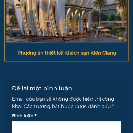
Phương án thiết kế Khách sạn Kiên Giang
Để lại một bình luận
Email của bạn sẽ không được hiển thị công
khai.
Các trường bắt buộc được đánh dấu
*
Bình luận
*