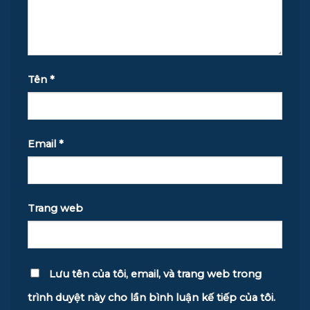
Tên
*
Email
*
Trang web
Lưu tên của tôi, email, và trang web trong
trình duyệt này cho lần bình luận kế tiếp của tôi.