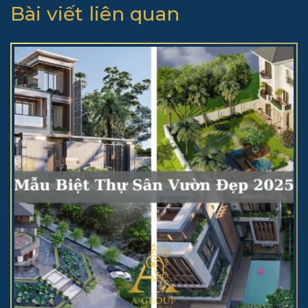
Bài viết liên quan