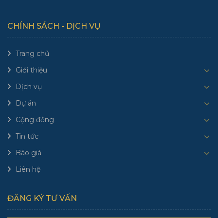
CHÍNH SÁCH - DỊCH VỤ
Trang chủ
Giới thiệu
Dịch vụ
Dự án
Cộng đồng
Tin tức
Báo giá
Liên hệ
ĐĂNG KÝ TƯ VẤN