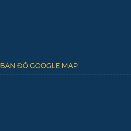
BẢN ĐỒ GOOGLE MAP