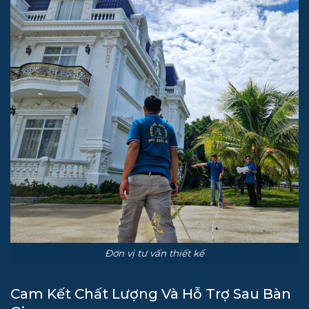
Đơn vị tư vấn thiết kế
Cam Kết Chất Lượng Và Hỗ Trợ Sau Bàn