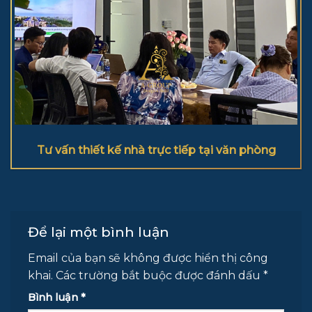
Tư vấn thiết kế nhà trực tiếp tại văn phòng
Để lại một bình luận
Email của bạn sẽ không được hiển thị công
khai.
Các trường bắt buộc được đánh dấu
*
Bình luận
*