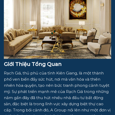
Giới Thiệu Tổng Quan
Rạch Giá, thủ phủ của tỉnh Kiên Giang, là một thành
phố ven biển đầy sức hút, nơi mà văn hóa và thiên
nhiên hòa quyện, tạo nên bức tranh phong cảnh tuyệt
mỹ. Sự phát triển mạnh mẽ của Rạch Giá trong những
năm gần đây đã thu hút nhiều nhà đầu tư bất động
sản, đặc biệt là trong lĩnh vực xây dựng biệt thự cao
cấp. Trong bối cảnh đó, A Group nổi lên như một đơn vị