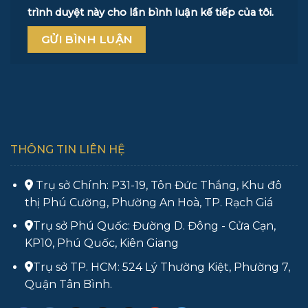
trình duyệt này cho lần bình luận kế tiếp của tôi.
THÔNG TIN LIÊN HỆ
Trụ sở Chính: P31-19, Tôn Đức Thắng, Khu đô
thị Phú Cường, Phường An Hoà, TP. Rạch Giá
Trụ sở Phú Quốc: Đường D. Đông - Cửa Cạn,
KP10, Phú Quốc, Kiên Giang
Trụ sở TP. HCM: 524 Lý Thường Kiệt, Phường 7,
Quận Tân Bình.