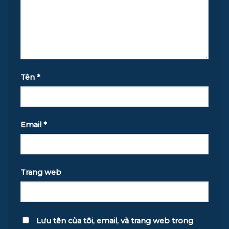
Tên
*
Email
*
Trang web
Lưu tên của tôi, email, và trang web trong