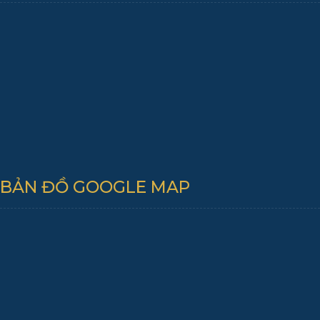
BẢN ĐỒ GOOGLE MAP