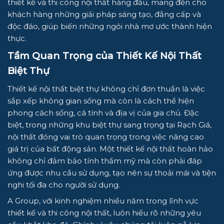
thiết kế và thi công nội thất hàng đầu, mang đến cho
khách hàng những giải pháp sáng tạo, đẳng cấp và
độc đáo, giúp biến những ngôi nhà mơ ước thành hiện
thực.
Tầm Quan Trọng của Thiết Kế Nội Thất
Biệt Thự
Thiết kế nội thất biệt thự không chỉ đơn thuần là việc
sắp xếp không gian sống mà còn là cách thể hiện
phong cách sống, cá tính và địa vị của gia chủ. Đặc
biệt, trong những khu biệt thự sang trọng tại Rạch Giá,
nội thất đóng vai trò quan trọng trong việc nâng cao
giá trị của bất động sản. Một thiết kế nội thất hoàn hảo
không chỉ đảm bảo tính thẩm mỹ mà còn phải đáp
ứng được nhu cầu sử dụng, tạo nên sự thoải mái và tiện
nghi tối đa cho người sử dụng.
A Group, với kinh nghiệm nhiều năm trong lĩnh vực
thiết kế và thi công nội thất, luôn hiểu rõ những yêu