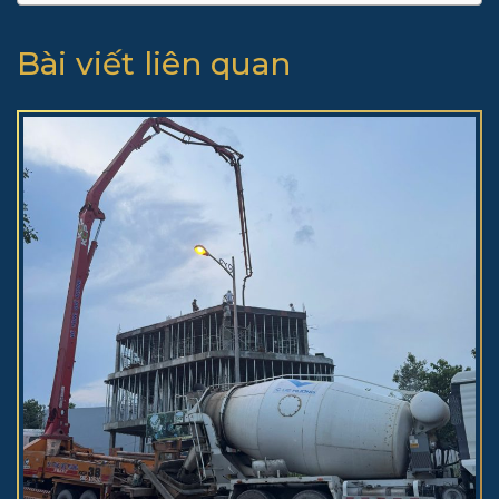
Bài viết liên quan