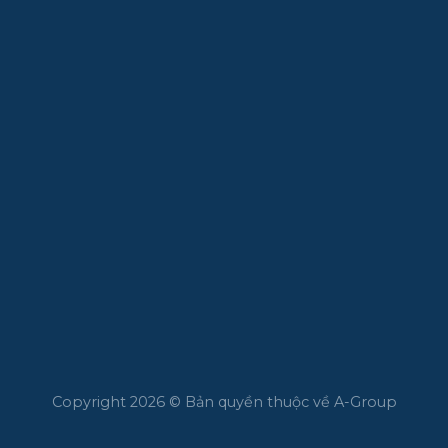
Copyright 2026 © Bản quyền thuộc về A-Group