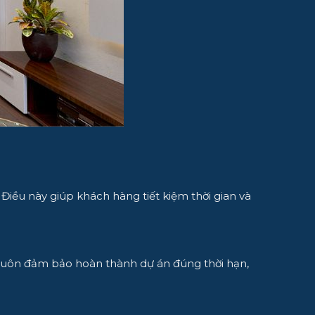
. Điều này giúp khách hàng tiết kiệm thời gian và
y luôn đảm bảo hoàn thành dự án đúng thời hạn,