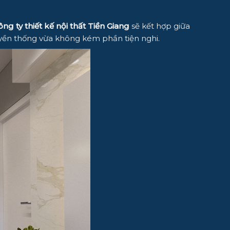
ng ty thiết kế nội thất Tiền Giang
sẽ kết hợp giữa
ruyền thống vừa không kém phần tiện nghi.