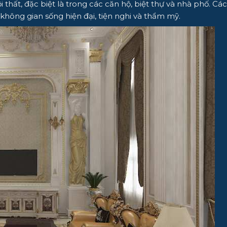
 thất, đặc biệt là trong các căn hộ, biệt thự và nhà phố. Cá
 không gian sống hiện đại, tiện nghi và thẩm mỹ.