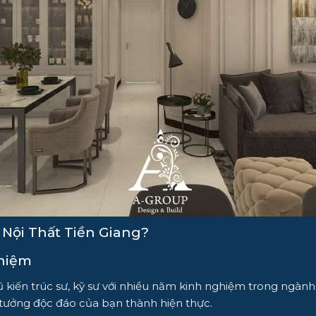
 Nội Thất Tiền Giang?
ghiệm
 kiến trúc sư, kỹ sư với nhiều năm kinh nghiệm trong ngàn
tưởng độc đáo của bạn thành hiện thực.