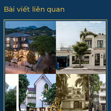
Bài viết liên quan