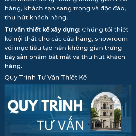
hàng, khách sạn sang trọng và độc đáo,
thu hút khách hàng.
Tư vấn thiết kế xây dựng
: Chúng tôi thiết
kế nội thất cho các cửa hàng, showroom
với mục tiêu tạo nên không gian trưng
bày sản phẩm bắt mắt và thu hút khách
hàng.
Quy Trình Tư Vấn Thiết Kế