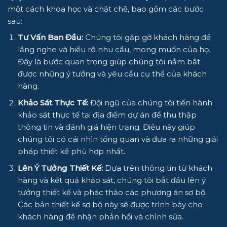
một cách khoa học và chặt chẽ, bao gồm các bước
sau:
Tư Vấn Ban Đầu:
Chúng tôi gặp gỡ khách hàng để
lắng nghe và hiểu rõ nhu cầu, mong muốn của họ.
Đây là bước quan trọng giúp chúng tôi nắm bắt
được những ý tưởng và yêu cầu cụ thể của khách
hàng.
Khảo Sát Thực Tế:
Đội ngũ của chúng tôi tiến hành
khảo sát thực tế tại địa điểm dự án để thu thập
thông tin và đánh giá hiện trạng. Điều này giúp
chúng tôi có cái nhìn tổng quan và đưa ra những giải
pháp thiết kế phù hợp nhất.
Lên Ý Tưởng Thiết Kế:
Dựa trên thông tin từ khách
hàng và kết quả khảo sát, chúng tôi bắt đầu lên ý
tưởng thiết kế và phác thảo các phương án sơ bộ.
Các bản thiết kế sơ bộ này sẽ được trình bày cho
khách hàng để nhận phản hồi và chỉnh sửa.