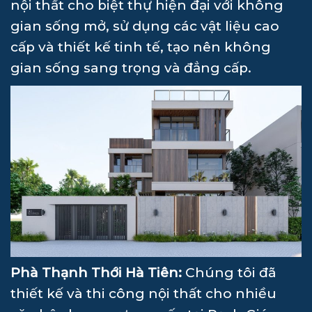
nội thất cho biệt thự hiện đại với không
gian sống mở, sử dụng các vật liệu cao
cấp và thiết kế tinh tế, tạo nên không
gian sống sang trọng và đẳng cấp.
Phà Thạnh Thới Hà Tiên:
Chúng tôi đã
thiết kế và thi công nội thất cho nhiều