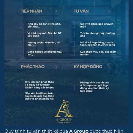
Quy trình tư vấn thiết kế của
A Group
được thực hiện