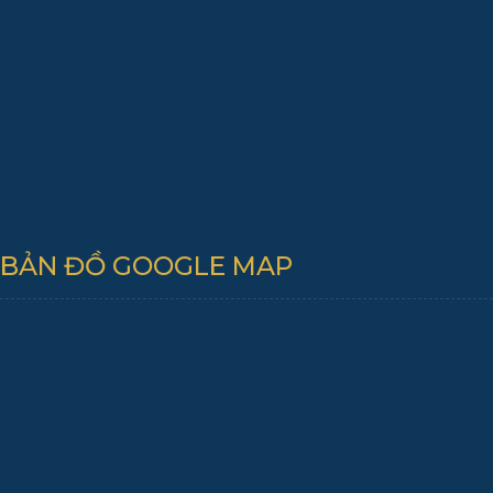
BẢN ĐỒ GOOGLE MAP