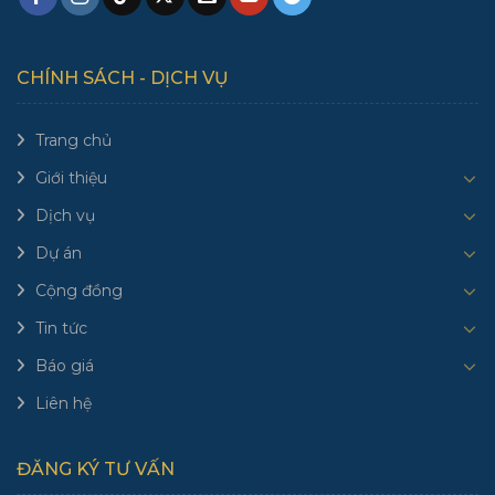
CHÍNH SÁCH - DỊCH VỤ
Trang chủ
Giới thiệu
Dịch vụ
Dự án
Cộng đồng
Tin tức
Báo giá
Liên hệ
ĐĂNG KÝ TƯ VẤN