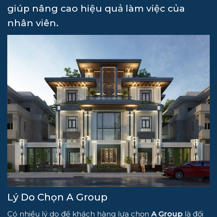
giúp nâng cao hiệu quả làm việc của
nhân viên.
Lý Do Chọn A Group
Có nhiều lý do để khách hàng lựa chọn
A Group
là đối