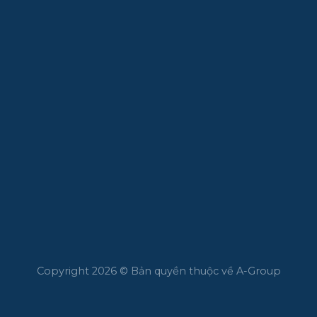
Copyright 2026 © Bản quyền thuộc về A-Group