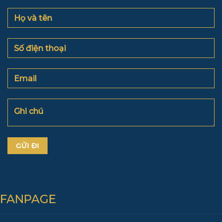
FANPAGE