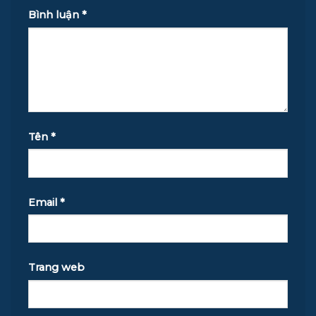
Bình luận
*
Tên
*
Email
*
Trang web