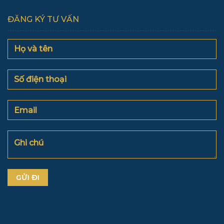
ĐĂNG KÝ TƯ VẤN