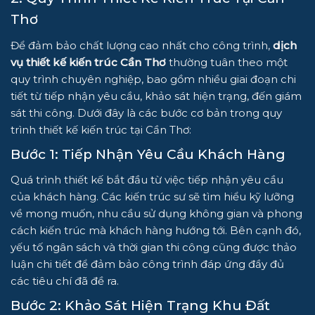
Thơ
Để đảm bảo chất lượng cao nhất cho công trình,
dịch
vụ thiết kế kiến trúc Cần Thơ
thường tuân theo một
quy trình chuyên nghiệp, bao gồm nhiều giai đoạn chi
tiết từ tiếp nhận yêu cầu, khảo sát hiện trạng, đến giám
sát thi công. Dưới đây là các bước cơ bản trong quy
trình thiết kế kiến trúc tại Cần Thơ:
Bước 1: Tiếp Nhận Yêu Cầu Khách Hàng
Quá trình thiết kế bắt đầu từ việc tiếp nhận yêu cầu
của khách hàng. Các kiến trúc sư sẽ tìm hiểu kỹ lưỡng
về mong muốn, nhu cầu sử dụng không gian và phong
cách kiến trúc mà khách hàng hướng tới. Bên cạnh đó,
yếu tố ngân sách và thời gian thi công cũng được thảo
luận chi tiết để đảm bảo công trình đáp ứng đầy đủ
các tiêu chí đã đề ra.
Bước 2: Khảo Sát Hiện Trạng Khu Đất