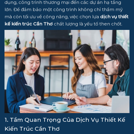
dụng, công trình thương mại đến các dự án hạ tầng
lớn. Để đảm bảo một công trình không chỉ thẩm mỹ
mà còn tối ưu về công năng, việc chọn lựa
dịch vụ thiết
kế kiến trúc Cần Thơ
chất lượng là yếu tố then chốt.
1. Tầm Quan Trọng Của Dịch Vụ Thiết Kế
Kiến Trúc Cần Thơ