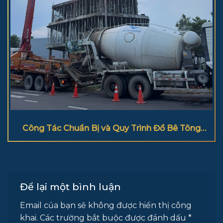
Công Tác Chuẩn Bị và Quy Trình Đổ Bê Tông
Cột Đúng Kỹ Thuật
Để lại một bình luận
Email của bạn sẽ không được hiển thị công
khai.
Các trường bắt buộc được đánh dấu
*