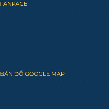
FANPAGE
BẢN ĐỒ GOOGLE MAP