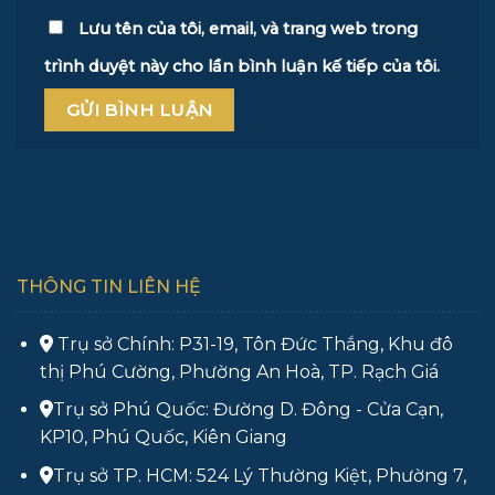
Lưu tên của tôi, email, và trang web trong
trình duyệt này cho lần bình luận kế tiếp của tôi.
THÔNG TIN LIÊN HỆ
Trụ sở Chính: P31-19, Tôn Đức Thắng, Khu đô
thị Phú Cường, Phường An Hoà, TP. Rạch Giá
Trụ sở Phú Quốc: Đường D. Đông - Cửa Cạn,
KP10, Phú Quốc, Kiên Giang
Trụ sở TP. HCM: 524 Lý Thường Kiệt, Phường 7,