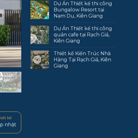
Dự Án Thiết kế thi công
Bungalow Resort tại
Nam Du, Kiên Giang
Dự Án Thiết kế thi công
quán cafe tại Rạch Giá,
Kiên Giang
Thiết kế Kiến Trúc Nhà
Hàng Tại Rạch Giá, Kiên
Giang
hiết kế
p nhật