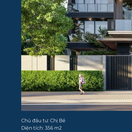
Chủ đầu tư: Chị Bé
Diện tích: 356 m2