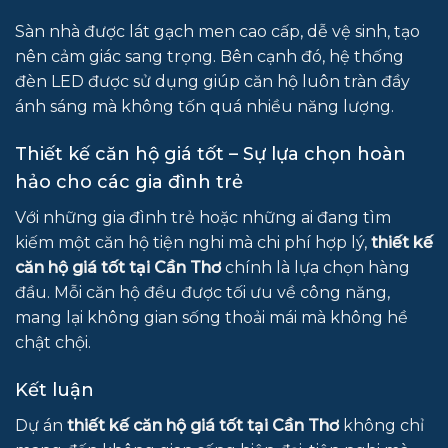
Sàn nhà được lát gạch men cao cấp, dễ vệ sinh, tạo
nên cảm giác sang trọng. Bên cạnh đó, hệ thống
đèn LED được sử dụng giúp căn hộ luôn tràn đầy
ánh sáng mà không tốn quá nhiều năng lượng.
Thiết kế căn hộ giá tốt – Sự lựa chọn hoàn
hảo cho các gia đình trẻ
Với những gia đình trẻ hoặc những ai đang tìm
kiếm một căn hộ tiện nghi mà chi phí hợp lý,
thiết kế
căn hộ giá tốt tại Cần Thơ
chính là lựa chọn hàng
đầu. Mỗi căn hộ đều được tối ưu về công năng,
mang lại không gian sống thoải mái mà không hề
chật chội.
Kết luận
Dự án
thiết kế căn hộ giá tốt tại Cần Thơ
không chỉ