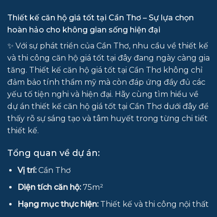
Thiết kế căn hộ giá tốt tại Cần Thơ – Sự lựa chọn
hoàn hảo cho không gian sống hiện đại
✨ Với sự phát triển của Cần Thơ, nhu cầu về thiết kế
và thi công căn hộ giá tốt tại đây đang ngày càng gia
tăng. Thiết kế căn hộ giá tốt tại Cần Thơ không chỉ
đảm bảo tính thẩm mỹ mà còn đáp ứng đầy đủ các
yếu tố tiện nghi và hiện đại. Hãy cùng tìm hiểu về
dự án thiết kế căn hộ giá tốt tại Cần Thơ dưới đây để
thấy rõ sự sáng tạo và tâm huyết trong từng chi tiết
thiết kế.
Tổng quan về dự án:
Vị trí:
Cần Thơ
Diện tích căn hộ:
75m²
Hạng mục thực hiện:
Thiết kế và thi công nội thất