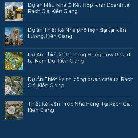
Dự án Mẫu Nhà Ở Kết Hợp Kinh Doanh tại
Rạch Giá, Kiên Giang
Dự án Thiết kế Nhà phố hiện đại tại Kiên
Lương, Kiên Giang
Dự Án Thiết kế thi công Bungalow Resort
tại Nam Du, Kiên Giang
Dự Án Thiết kế thi công quán cafe tại Rạch
Giá, Kiên Giang
Thiết kế Kiến Trúc Nhà Hàng Tại Rạch Giá,
Kiên Giang