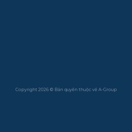
Copyright 2026 © Bản quyền thuộc về A-Group