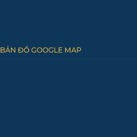
BẢN ĐỒ GOOGLE MAP