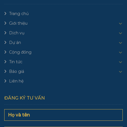
Trang chủ
Giới thiệu
Dịch vụ
Dự án
Cộng đồng
Tin tức
Báo giá
Liên hệ
ĐĂNG KÝ TƯ VẤN