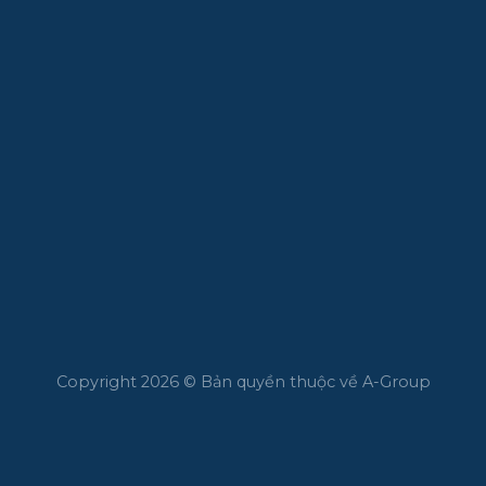
Copyright 2026 © Bản quyền thuộc về A-Group