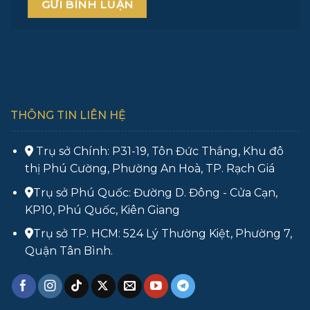
THÔNG TIN LIÊN HỆ
Trụ sở Chính: P31-19, Tôn Đức Thắng, Khu đô
thị Phú Cường, Phường An Hoà, TP. Rạch Giá
Trụ sở Phú Quốc: Đường D. Đông - Cửa Cạn,
KP10, Phú Quốc, Kiên Giang
Trụ sở TP. HCM: 524 Lý Thường Kiệt, Phường 7,
Quận Tân Bình.