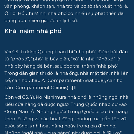
văn phòng, khách sạn, nhà trọ, và cơ sở sản xuất nhỏ lẻ.
Ở Tp. Hồ Chí Minh, nhà phố có nhiều sự phát triển đa
dạng qua nhiều giai đoạn lịch sử.
Khái niệm nhà phố
Với GS. Trương Quang Thao thì “nhà phố” được bắt đầu
từ “phố xá”, “phố” là bày biện, “xá” là nhà. “Phố xá” là
nhà bày hàng để bán, sau đọc trại thành “nhà phố”.
Trong dân gian thì đó là nhà ống, nhà mặt tiến, nhà liên
kế, căn hộ Châu Á (Compartiment Asiatique), căn hộ
Tàu (Compartiment Chinois)…[1].
Còn với GS. Yukio Nishimura nhà phố là những ngôi nhà
kiểu cửa hàng đã được người Trung Quốc nhập cư vào
Đông Nam Á. Những người Trung Quốc di cư đã mang
theo lối sống và các hoạt động thương mại gắn liền với
cuộc sống, sinh hoạt hằng ngày trong gia đình họ.
Những “ngôi nhà – cửa hàng” này được gọi là “Ruko”,