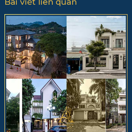
Bài viết liên quan