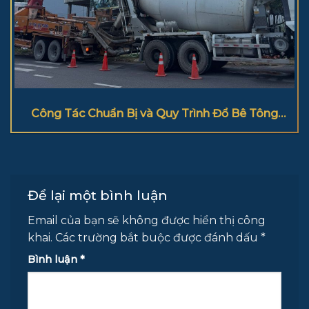
Công Tác Chuẩn Bị và Quy Trình Đổ Bê Tông
Cột Đúng Kỹ Thuật
Để lại một bình luận
Email của bạn sẽ không được hiển thị công
khai.
Các trường bắt buộc được đánh dấu
*
Bình luận
*