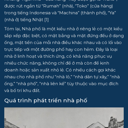
được rút ngắn từ “Rumah” (nhà), “Toko” (cửa hàng)
trong tiếng Indonesia và “Machina” (thành phố), “Ya”
(nhà ở) tiếng Nhật [1]
Tóm lại, Nhà phố là một kiểu nhà ở riêng lẻ có một kiểu
sắp xếp đặc biệt, có mặt bằng và mặt đứng đều ở dạng
ống, mặt tiền của mỗi nhà điều khác nhau và có lối vào
trực tiếp với một đường phố hay con hẻm. Đây là loại
nhà ở linh hoạt và thích ứng, có khả năng phục vụ
nhiều chức năng, không chỉ để ở mà còn để kinh
doanh hoặc sản xuất nhỏ lẻ. Có nhiều cách gọi khác
nhau cho nhà phố như “nhà lô,” “nhà dân tự xây,” “nhà
ống,” “nhà phố”, “nhà liên kế” tùy thuộc vào mục đích
và bố trí khu đất.
Quá trình phát triển nhà phố