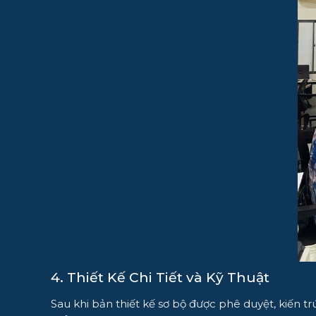
4. Thiết Kế Chi Tiết và Kỹ Thuật
Sau khi bản thiết kế sơ bộ được phê duyệt, kiến trú