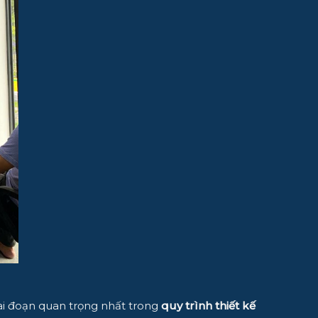
giai đoạn quan trọng nhất trong
quy trình thiết kế