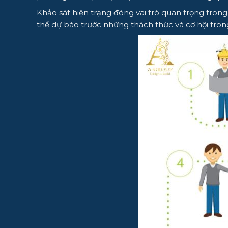
Khảo sát hiện trạng đóng vai trò quan trọng trong
thể dự báo trước những thách thức và cơ hội trong