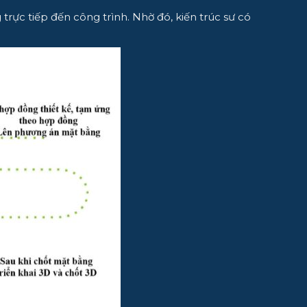
trực tiếp đến công trình. Nhờ đó, kiến trúc sư có