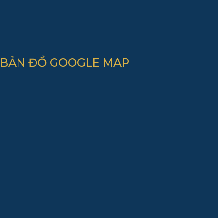
BẢN ĐỒ GOOGLE MAP