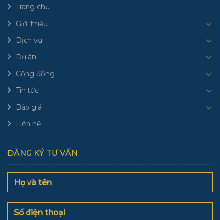
Trang chủ
Giới thiệu
Dịch vụ
Dự án
Cộng đồng
Tin tức
Báo giá
Liên hệ
ĐĂNG KÝ TƯ VẤN