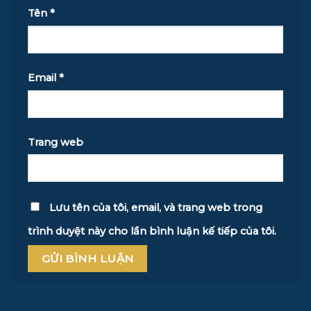
Tên
*
Email
*
Trang web
Lưu tên của tôi, email, và trang web trong
trình duyệt này cho lần bình luận kế tiếp của tôi.