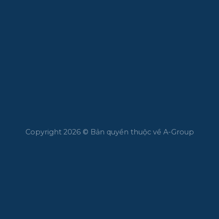
Copyright 2026 © Bản quyền thuộc về A-Group