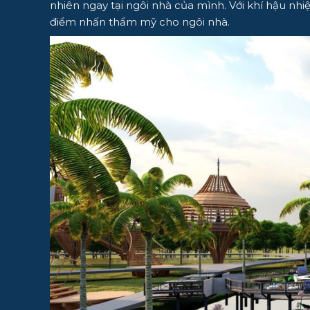
nhiên ngay tại ngôi nhà của mình. Với khí hậu nhiệ
điểm nhấn thẩm mỹ cho ngôi nhà.