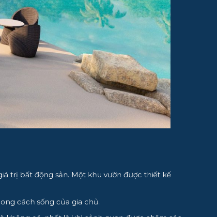
á trị bất động sản. Một khu vườn được thiết kế
ong cách sống của gia chủ.