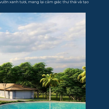
 vườn xanh tươi, mang lại cảm giác thư thái và tạo