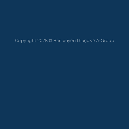
Copyright 2026 © Bản quyền thuộc về A-Group