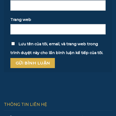
Trang web
Lưu tên của tôi, email, và trang web trong
trình duyệt này cho lần bình luận kế tiếp của tôi.
THÔNG TIN LIÊN HỆ