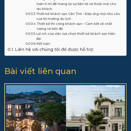
toán tỉ mỉ để mang lại sự tiện lợi và thoải mái cho
du khách.
Thiết kế khách sạn Cần Thơ – Đáp ứng mọi nhu cầu
của thị trường du lịch
Thiết kế thi công khách sạn – Cam kết về chất
lượng và tiến độ
Lợi ích của việc lựa chọn thiết kế khách sạn hiện
đại
Kết luận
Liên hệ với chúng tôi để được hỗ trợ:
Bài viết liên quan