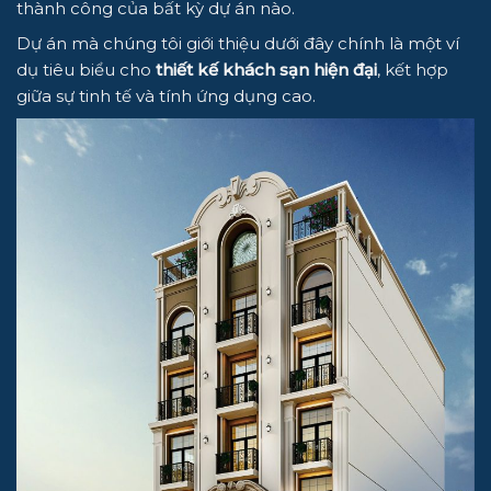
thành công của bất kỳ dự án nào.
Dự án mà chúng tôi giới thiệu dưới đây chính là một ví
dụ tiêu biểu cho
thiết kế khách sạn hiện đại
, kết hợp
giữa sự tinh tế và tính ứng dụng cao.