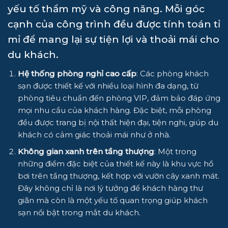
yếu tố thẩm mỹ và công năng. Mỗi góc
cạnh của công trình đều được tính toán tỉ
mỉ để mang lại sự tiện lợi và thoải mái cho
du khách.
Hệ thống phòng nghỉ cao cấp
: Các phòng khách
sạn được thiết kế với nhiều loại hình đa dạng, từ
phòng tiêu chuẩn đến phòng VIP, đảm bảo đáp ứng
mọi nhu cầu của khách hàng. Đặc biệt, mỗi phòng
đều được trang bị nội thất hiện đại, tiện nghi, giúp du
khách có cảm giác thoải mái như ở nhà.
Không gian xanh trên tầng thượng
: Một trong
những điểm đặc biệt của thiết kế này là khu vực hồ
bơi trên tầng thượng, kết hợp với vườn cây xanh mát.
Đây không chỉ là nơi lý tưởng để khách hàng thư
giãn mà còn là một yếu tố quan trọng giúp khách
sạn nổi bật trong mắt du khách.