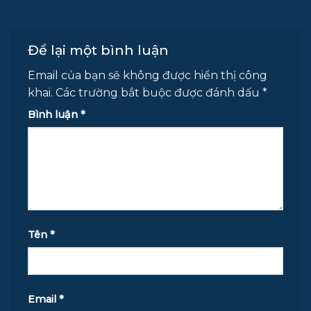
Để lại một bình luận
Email của bạn sẽ không được hiển thị công
khai.
Các trường bắt buộc được đánh dấu
*
Bình luận
*
Tên
*
Email
*