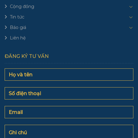
Cộng đồng
Tin tức
Báo giá
Liên hệ
ĐĂNG KÝ TƯ VẤN