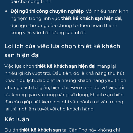
dài cho công trình.
Đội ngũ thi công chuyên nghiệp
: Với nhiều năm kinh
nghiệm trong lĩnh vực
thiết kế khách sạn hiện đại
,
đội ngũ thi công của chúng tôi luôn hoàn thành
công việc với chất lượng cao nhất.
Lợi ích của việc lựa chọn thiết kế khách
sạn hiện đại
Việc lựa chọn
thiết kế khách sạn hiện đại
mang lại
nhiều lợi ích vượt trội. Đầu tiên, đó là khả năng thu hút
khách du lịch, đặc biệt là những khách hàng yêu thích
phong cách tối giản, hiện đại. Bên cạnh đó, với việc tối
ưu không gian và công năng sử dụng, khách sạn hiện
đại còn giúp tiết kiệm chi phí vận hành mà vẫn mang
lại trải nghiệm tuyệt vời cho khách hàng.
Kết luận
Dự án
thiết kế khách sạn
tại Cần Thơ này không chỉ