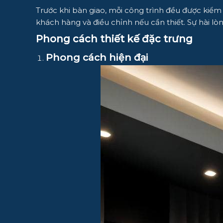
Trước khi bàn giao, mỗi công trình đều được kiểm
khách hàng và điều chỉnh nếu cần thiết. Sự hài lò
Phong cách thiết kế đặc trưng
Phong cách hiện đại