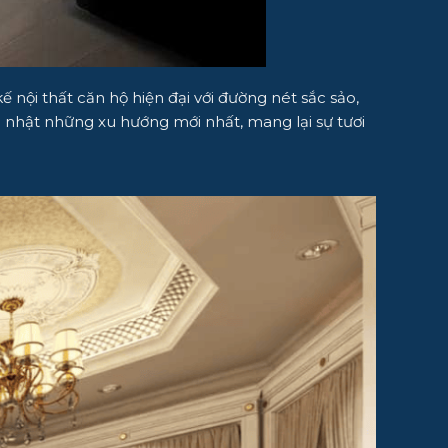
 nội thất căn hộ hiện đại với đường nét sắc sảo,
 nhật những xu hướng mới nhất, mang lại sự tươi