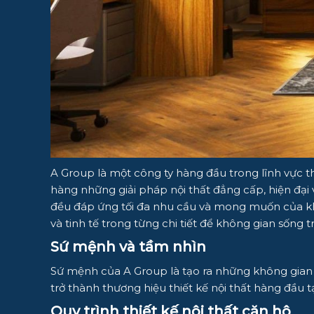
A Group là một công ty hàng đầu trong lĩnh vực t
hàng những giải pháp nội thất đẳng cấp, hiện đại 
đều đáp ứng tối đa nhu cầu và mong muốn của khác
và tinh tế trong từng chi tiết để không gian sống tr
Sứ mệnh và tầm nhìn
Sứ mệnh của A Group là tạo ra những không gian 
trở thành thương hiệu thiết kế nội thất hàng đầu
Quy trình thiết kế nội thất căn hộ