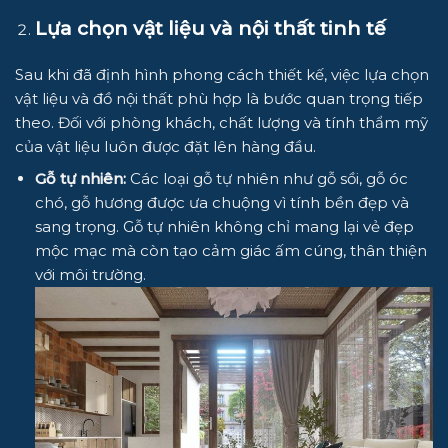
Lựa chọn vật liệu và nội thất tinh tế
Sau khi đã định hình phong cách thiết kế, việc lựa chọn
vật liệu và đồ nội thất phù hợp là bước quan trọng tiếp
theo. Đối với phòng khách, chất lượng và tính thẩm mỹ
của vật liệu luôn được đặt lên hàng đầu.
Gỗ tự nhiên:
Các loại gỗ tự nhiên như gỗ sồi, gỗ óc
chó, gỗ hương được ưa chuộng vì tính bền đẹp và
sang trọng. Gỗ tự nhiên không chỉ mang lại vẻ đẹp
mộc mạc mà còn tạo cảm giác ấm cúng, thân thiện
với môi trường.