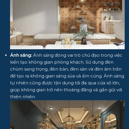
Ánh sáng:
Ánh sáng đóng vai trò chủ đạo trong việc
kiến tạo không gian phòng khách. Sử dụng đèn
chùm sang trọng, đèn bàn, đèn sàn và đèn âm trần
để tạo ra không gian sáng sủa và ấm cúng. Ánh sáng
tự nhiên cũng được tận dụng tối đa qua cửa sổ lớn,
giúp không gian trở nên thoáng đãng và gần gũi với
thiên nhiên.