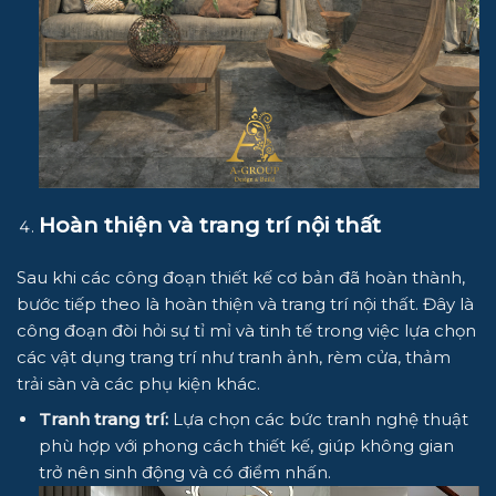
Hoàn thiện và trang trí nội thất
Sau khi các công đoạn thiết kế cơ bản đã hoàn thành,
bước tiếp theo là hoàn thiện và trang trí nội thất. Đây là
công đoạn đòi hỏi sự tỉ mỉ và tinh tế trong việc lựa chọn
các vật dụng trang trí như tranh ảnh, rèm cửa, thảm
trải sàn và các phụ kiện khác.
Tranh trang trí:
Lựa chọn các bức tranh nghệ thuật
phù hợp với phong cách thiết kế, giúp không gian
trở nên sinh động và có điểm nhấn.