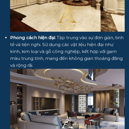
Phong cách hiện đại:
Tập trung vào sự đơn giản, tinh
tế và tiện nghi. Sử dụng các vật liệu hiện đại như
kính, kim loại và gỗ công nghiệp, kết hợp với gam
màu trung tính, mang đến không gian thoáng đãng
và rộng rãi.