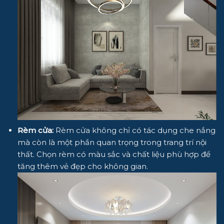
Rèm cửa:
Rèm cửa không chỉ có tác dụng che nắng
mà còn là một phần quan trọng trong trang trí nội
thất. Chọn rèm có màu sắc và chất liệu phù hợp để
tăng thêm vẻ đẹp cho không gian.