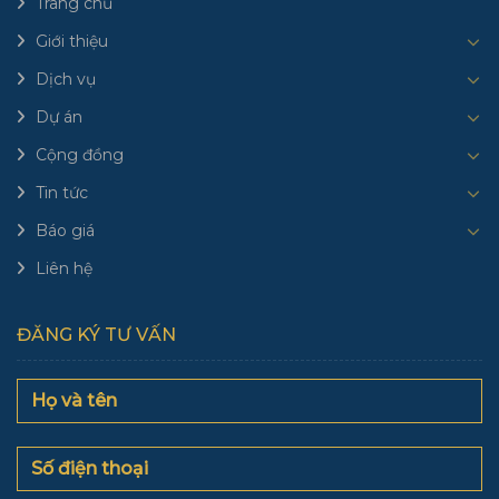
Trang chủ
Giới thiệu
Dịch vụ
Dự án
Cộng đồng
Tin tức
Báo giá
Liên hệ
ĐĂNG KÝ TƯ VẤN