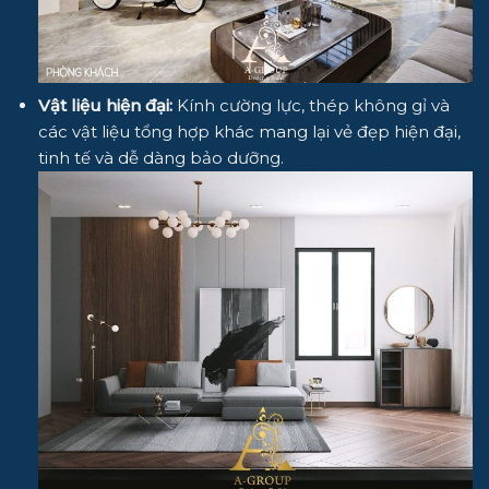
Vật liệu hiện đại:
Kính cường lực, thép không gỉ và
các vật liệu tổng hợp khác mang lại vẻ đẹp hiện đại,
tinh tế và dễ dàng bảo dưỡng.