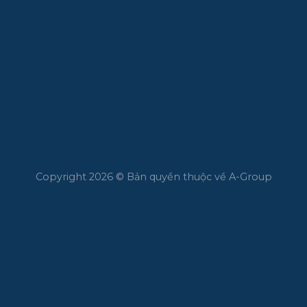
Copyright 2026 © Bản quyền thuộc về A-Group