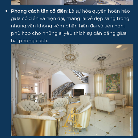
Phong cách tân cổ điển:
Là sự hòa quyện hoàn hảo
giữa cổ điển và hiện đại, mang lại vẻ đẹp sang trọng
nhưng vẫn không kém phần hiện đại và tiện nghi,
phù hợp cho những ai yêu thích sự cân bằng giữa
hai phong cách.