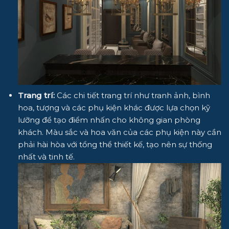
Trang trí:
Các chi tiết trang trí như tranh ảnh, bình
hoa, tượng và các phụ kiện khác được lựa chọn kỹ
lưỡng để tạo điểm nhấn cho không gian phòng
khách. Màu sắc và hoa văn của các phụ kiện này cần
phải hài hòa với tổng thể thiết kế, tạo nên sự thống
nhất và tinh tế.