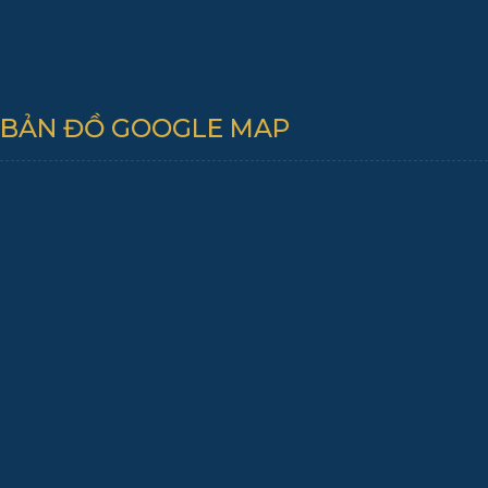
BẢN ĐỒ GOOGLE MAP