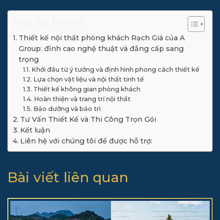
Mục lục bài viết
Thiết kế nội thất phòng khách Rạch Giá của A
Group: đỉnh cao nghệ thuật và đẳng cấp sang
trọng
Khởi đầu từ ý tưởng và định hình phong cách thiết kế
Lựa chọn vật liệu và nội thất tinh tế
Thiết kế không gian phòng khách
Hoàn thiện và trang trí nội thất
Bảo dưỡng và bảo trì
Tư Vấn Thiết Kế và Thi Công Trọn Gói
Kết luận
Liên hệ với chúng tôi để được hỗ trợ:
Bài viết liên quan