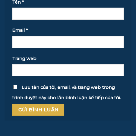
Tên
*
Email
*
Trang web
Lưu tên của tôi, email, và trang web trong
trình duyệt này cho lần bình luận kế tiếp của tôi.