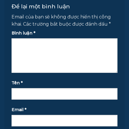
Để lại một bình luận
Email của bạn sẽ không được hiển thị công
khai.
Các trường bắt buộc được đánh dấu
*
Bình luận
*
Tên
*
Email
*