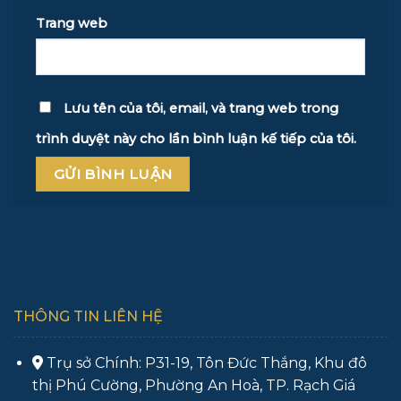
Trang web
Lưu tên của tôi, email, và trang web trong
trình duyệt này cho lần bình luận kế tiếp của tôi.
THÔNG TIN LIÊN HỆ
Trụ sở Chính: P31-19, Tôn Đức Thắng, Khu đô
thị Phú Cường, Phường An Hoà, TP. Rạch Giá