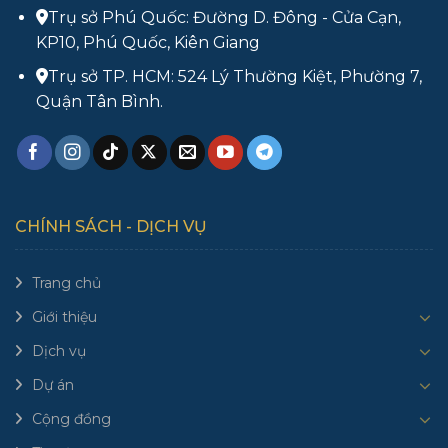
Trụ sở Phú Quốc: Đường D. Đông - Cửa Cạn,
KP10, Phú Quốc, Kiên Giang
Trụ sở TP. HCM: 524 Lý Thường Kiệt, Phường 7,
Quận Tân Bình.
CHÍNH SÁCH - DỊCH VỤ
Trang chủ
Giới thiệu
Dịch vụ
Dự án
Cộng đồng