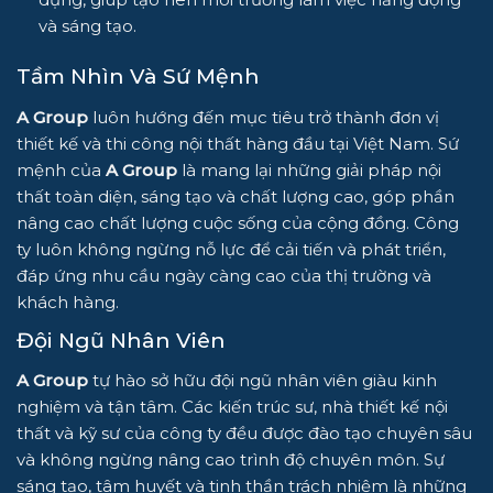
và sáng tạo.
Tầm Nhìn Và Sứ Mệnh
A Group
luôn hướng đến mục tiêu trở thành đơn vị
thiết kế và thi công nội thất hàng đầu tại Việt Nam. Sứ
mệnh của
A Group
là mang lại những giải pháp nội
thất toàn diện, sáng tạo và chất lượng cao, góp phần
nâng cao chất lượng cuộc sống của cộng đồng. Công
ty luôn không ngừng nỗ lực để cải tiến và phát triển,
đáp ứng nhu cầu ngày càng cao của thị trường và
khách hàng.
Đội Ngũ Nhân Viên
A Group
tự hào sở hữu đội ngũ nhân viên giàu kinh
nghiệm và tận tâm. Các kiến trúc sư, nhà thiết kế nội
thất và kỹ sư của công ty đều được đào tạo chuyên sâu
và không ngừng nâng cao trình độ chuyên môn. Sự
sáng tạo, tâm huyết và tinh thần trách nhiệm là những