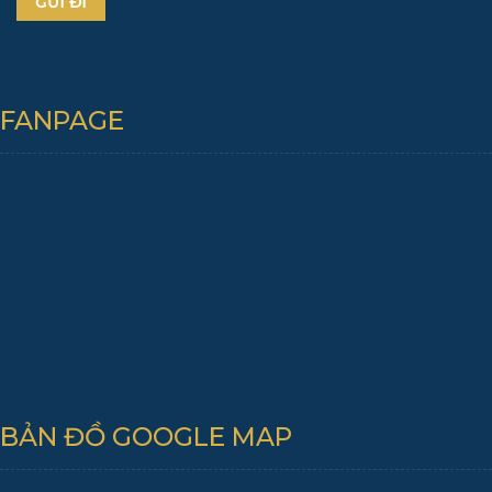
FANPAGE
BẢN ĐỒ GOOGLE MAP