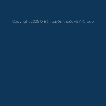
Copyright 2026 © Bản quyền thuộc về A-Group