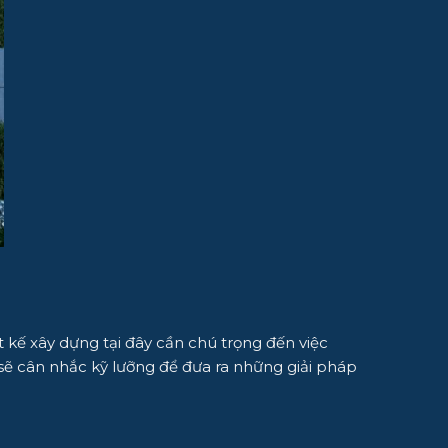
t kế xây dựng tại đây cần chú trọng đến việc
sẽ cân nhắc kỹ lưỡng để đưa ra những giải pháp