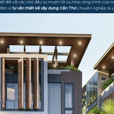
iết đối với các chủ đầu tư muốn tối ưu hóa công trình của
 đơn vị
tư vấn thiết kế xây dựng Cần Thơ
chuyên nghiệp là y