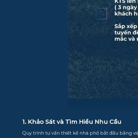
1. Khảo Sát và Tìm Hiểu Nhu Cầu
Quy trình tư vấn thiết kế nhà phố bắt đầu bằng vi