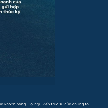
ủa khách hàng. Đội ngũ kiến trúc sư của chúng tôi