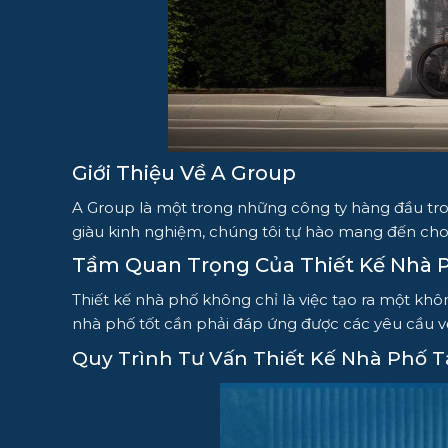
Giới Thiệu Về A Group
A Group là một trong những công ty hàng đầu tron
giàu kinh nghiệm, chúng tôi tự hào mang đến cho
Tầm Quan Trọng Của Thiết Kế Nhà 
Thiết kế nhà phố không chỉ là việc tạo ra một khô
nhà phố tốt cần phải đáp ứng được các yêu cầu v
Quy Trình Tư Vấn Thiết Kế Nhà Phố T