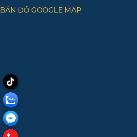
BẢN ĐỒ GOOGLE MAP