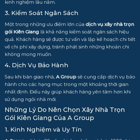
kinh nghiệm lâu năm.
3. Kiểm Soát Ngân Sách
Một trong những ưu điểm lớn của
dịch vụ xây nhà trọn
gói Kiên Giang
là khả năng kiểm soát ngân sách hiệu
quả. Khách hàng sẽ được tư vấn và lập kế hoạch chi tiết
về chi phí xây dựng, tránh phát sinh những khoản chi
không mong muốn.
4. Dịch Vụ Bảo Hành
Sau khi bàn giao nhà,
A Group
sẽ cung cấp dịch vụ bảo
hành cho các hạng mục trong một khoảng thời gian
nhất định. Điều này giúp khách hàng yên tâm hơn khi
sử dụng ngôi nhà mới.
Những Lý Do Nên Chọn Xây Nhà Trọn
Gói Kiên Giang Của A Group
1. Kinh Nghiệm và Uy Tín