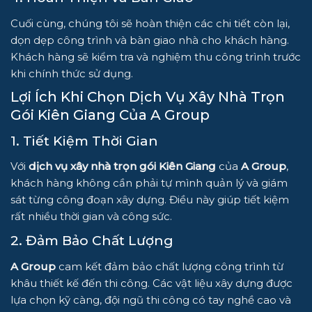
Cuối cùng, chúng tôi sẽ hoàn thiện các chi tiết còn lại,
dọn dẹp công trình và bàn giao nhà cho khách hàng.
Khách hàng sẽ kiểm tra và nghiệm thu công trình trước
khi chính thức sử dụng.
Lợi Ích Khi Chọn Dịch Vụ Xây Nhà Trọn
Gói Kiên Giang Của A Group
1. Tiết Kiệm Thời Gian
Với
dịch vụ xây nhà trọn gói Kiên Giang
của
A Group
,
khách hàng không cần phải tự mình quản lý và giám
sát từng công đoạn xây dựng. Điều này giúp tiết kiệm
rất nhiều thời gian và công sức.
2. Đảm Bảo Chất Lượng
A Group
cam kết đảm bảo chất lượng công trình từ
khâu thiết kế đến thi công. Các vật liệu xây dựng được
lựa chọn kỹ càng, đội ngũ thi công có tay nghề cao và