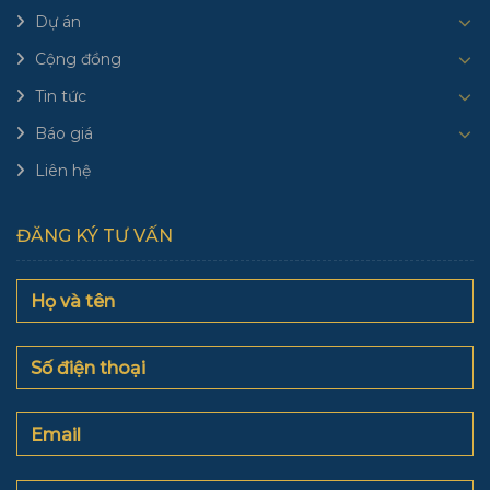
Dự án
Cộng đồng
Tin tức
Báo giá
Liên hệ
ĐĂNG KÝ TƯ VẤN