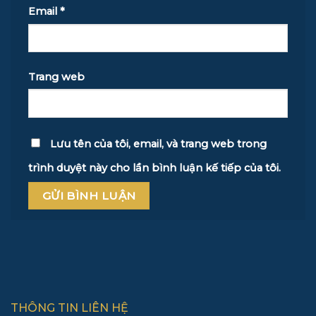
Email
*
Trang web
Lưu tên của tôi, email, và trang web trong
trình duyệt này cho lần bình luận kế tiếp của tôi.
THÔNG TIN LIÊN HỆ