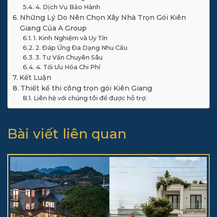
4. Dịch Vụ Bảo Hành
Những Lý Do Nên Chọn Xây Nhà Trọn Gói Kiên
Giang Của A Group
1. Kinh Nghiệm và Uy Tín
2. Đáp Ứng Đa Dạng Nhu Cầu
3. Tư Vấn Chuyên Sâu
4. Tối Ưu Hóa Chi Phí
Kết Luận
Thiết kế thi công trọn gói Kiên Giang
Liên hệ với chúng tôi để được hỗ trợ:
Bài viết liên quan