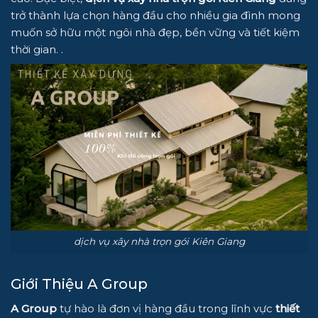
trở thành lựa chọn hàng đầu cho nhiều gia đình mong
muốn sở hữu một ngôi nhà đẹp, bền vững và tiết kiệm
thời gian. .
dịch vụ xây nhà trọn gói Kiên Giang
Giới Thiệu A Group
A Group
tự hào là đơn vị hàng đầu trong lĩnh vực
thiết