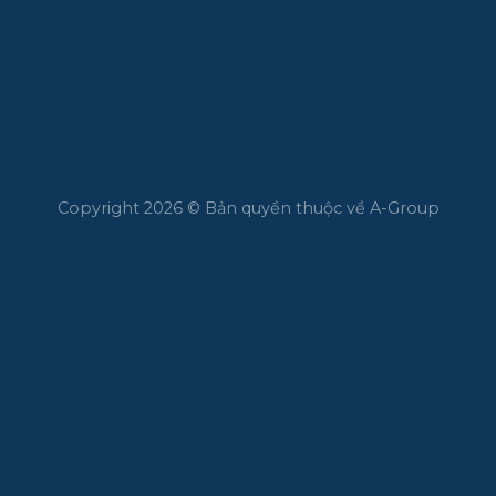
Copyright 2026 © Bản quyền thuộc về A-Group