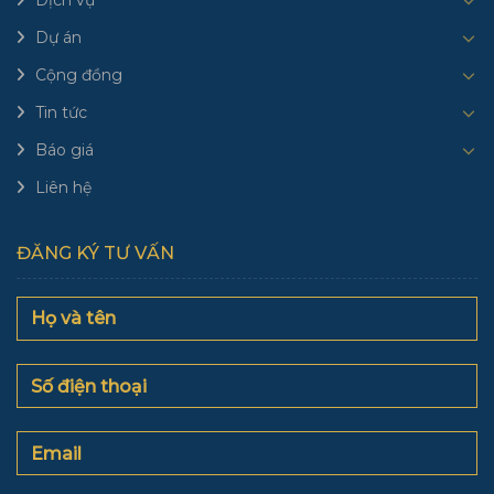
Dự án
Cộng đồng
Tin tức
Báo giá
Liên hệ
ĐĂNG KÝ TƯ VẤN