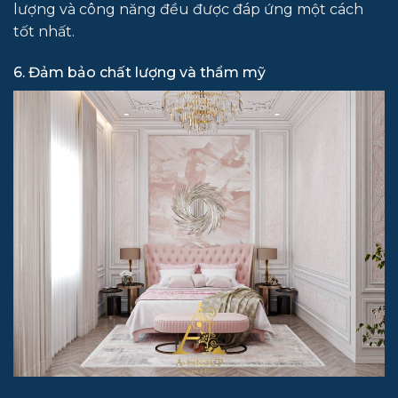
lượng và công năng đều được đáp ứng một cách
tốt nhất.
6. Đảm bảo chất lượng và thẩm mỹ