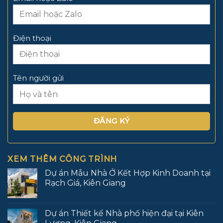
Điện thoại
Tên người gửi
XEM THÊM CÔNG TRÌNH
Dự án Mẫu Nhà Ở Kết Hợp Kinh Doanh tại
Rạch Giá, Kiên Giang
Dự án Thiết kế Nhà phố hiện đại tại Kiên