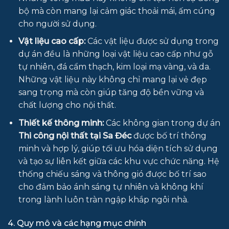
bộ mà còn mang lại cảm giác thoải mái, ấm cúng
cho người sử dụng.
Vật liệu cao cấp:
Các vật liệu được sử dụng trong
dự án đều là những loại vật liệu cao cấp như gỗ
tự nhiên, đá cẩm thạch, kim loại mạ vàng, và da.
Những vật liệu này không chỉ mang lại vẻ đẹp
sang trọng mà còn giúp tăng độ bền vững và
chất lượng cho nội thất.
Thiết kế thông minh:
Các không gian trong dự án
Thi công nội thất tại Sa Đéc
được bố trí thông
minh và hợp lý, giúp tối ưu hóa diện tích sử dụng
và tạo sự liên kết giữa các khu vực chức năng. Hệ
thống chiếu sáng và thông gió được bố trí sao
cho đảm bảo ánh sáng tự nhiên và không khí
trong lành luôn tràn ngập khắp ngôi nhà.
4. Quy mô và các hạng mục chính