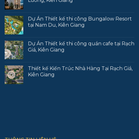
Lương, Kiên Giang
Dự Án Thiết kế thi công Bungalow Resort
tại Nam Du, Kiên Giang
Dự Án Thiết kế thi công quán cafe tại Rạch
Giá, Kiên Giang
Thiết kế Kiến Trúc Nhà Hàng Tại Rạch Giá,
Kiên Giang