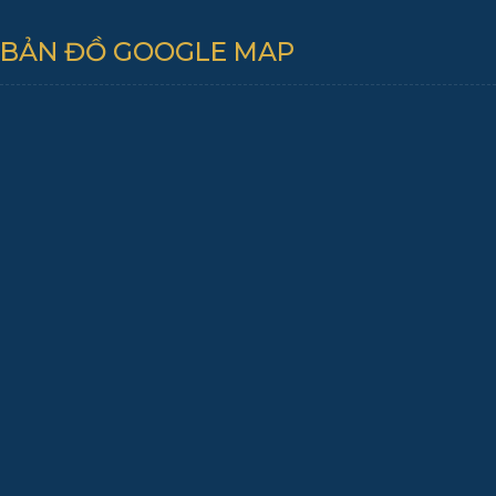
BẢN ĐỒ GOOGLE MAP