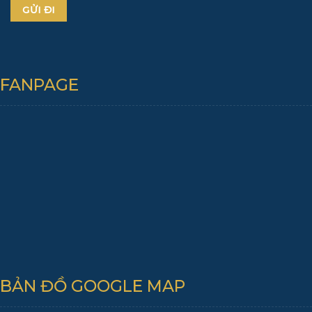
FANPAGE
BẢN ĐỒ GOOGLE MAP