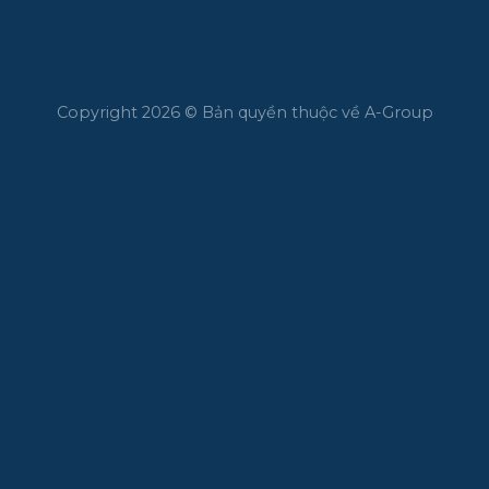
Copyright 2026 © Bản quyền thuộc về A-Group