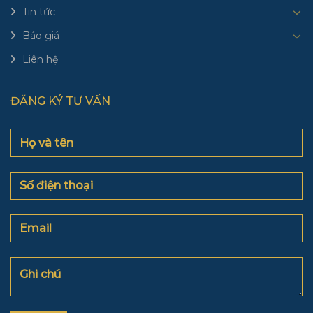
Tin tức
Báo giá
Liên hệ
ĐĂNG KÝ TƯ VẤN