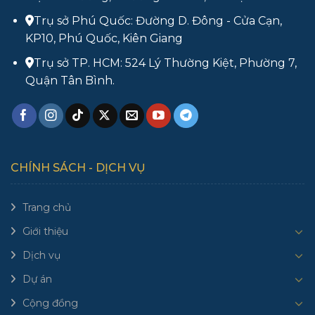
Trụ sở Phú Quốc: Đường D. Đông - Cửa Cạn,
KP10, Phú Quốc, Kiên Giang
Trụ sở TP. HCM: 524 Lý Thường Kiệt, Phường 7,
Quận Tân Bình.
CHÍNH SÁCH - DỊCH VỤ
Trang chủ
Giới thiệu
Dịch vụ
Dự án
Cộng đồng