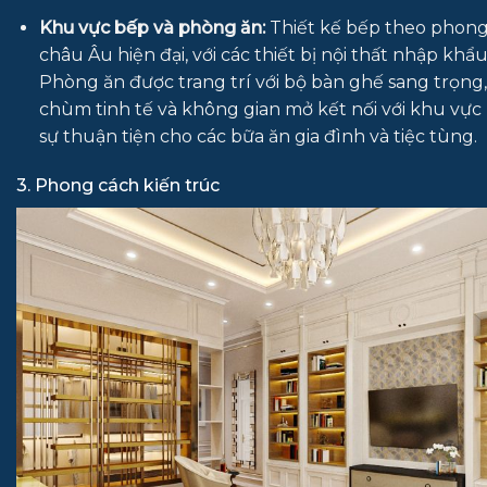
Khu vực bếp và phòng ăn:
Thiết kế bếp theo phong
châu Âu hiện đại, với các thiết bị nội thất nhập khẩu
Phòng ăn được trang trí với bộ bàn ghế sang trọng
chùm tinh tế và không gian mở kết nối với khu vực 
sự thuận tiện cho các bữa ăn gia đình và tiệc tùng.
3. Phong cách kiến trúc