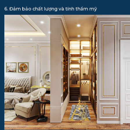
6. Đảm bảo chất lượng và tính thẩm mỹ